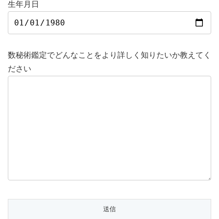
生年月日
数秘術鑑定でどんなことをより詳しく知りたいか教えてく
ださい